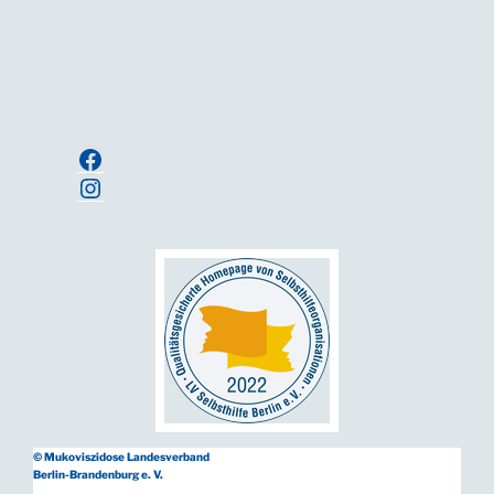
Anmelden
Facebook
Instagram
© Mukoviszidose Landesverband
Berlin-Brandenburg e. V.