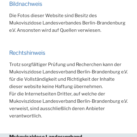
Bildnachweis
Die Fotos dieser Website sind Besitz des
Mukoviszidose Landesverbandes Berlin-Brandenburg
e.V. Ansonsten wird auf Quellen verwiesen.
Rechtshinweis
Trotz sorgfältiger Prüfung und Recherchen kann der
Mukoviszidose Landesverband Berlin-Brandenburg e.V.
für die Vollständigkeit und Richtigkeit der Inhalte
dieser website keine Haftung übernehmen.
Für die Internetseiten Dritter, auf welche der
Mukoviszidose Landesverband Berlin-Brandenburg e.V.
verweist, sind ausschließlich deren Anbieter
verantwortlich.
Mukoviszidose Landesverband