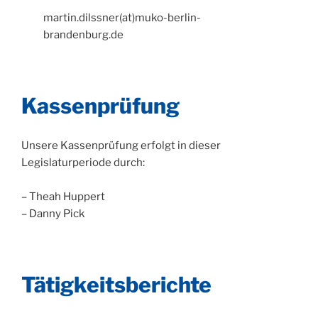
martin.dilssner(at)muko-berlin-
brandenburg.de
Kassenprüfung
Unsere Kassenprüfung erfolgt in dieser
Legislaturperiode durch:
– Theah Huppert
– Danny Pick
Tätigkeitsberichte