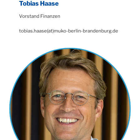
Tobias Haase
Vorstand Finanzen
tobias.haase(at)muko-berlin-brandenburg.de