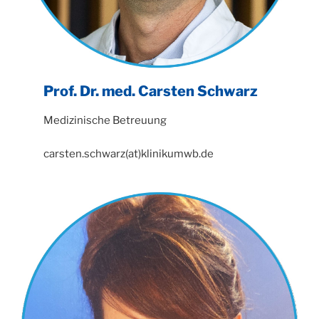
Prof. Dr. med. Carsten Schwarz
Medizinische Betreuung
carsten.schwarz(at)klinikumwb.de