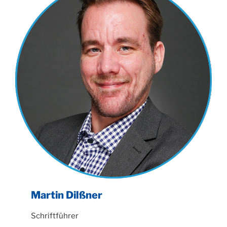
Martin Dilßner
Schriftführer