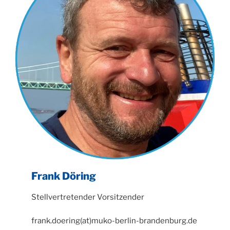
Frank Döring
Stellvertretender Vorsitzender
frank.doering(at)muko-berlin-brandenburg.de