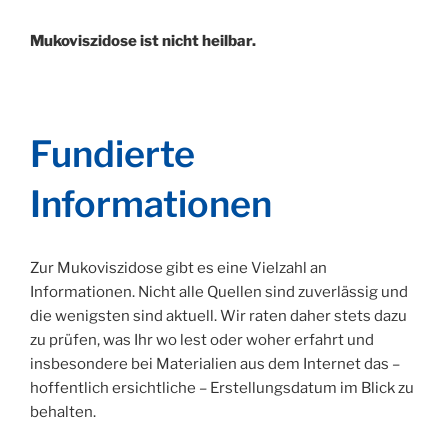
Mukoviszidose ist nicht heilbar.
Fundierte
Informationen
Zur Mukoviszidose gibt es eine Vielzahl an
Informationen. Nicht alle Quellen sind zuverlässig und
die wenigsten sind aktuell. Wir raten daher stets dazu
zu prüfen, was Ihr wo lest oder woher erfahrt und
insbesondere bei Materialien aus dem Internet das –
hoffentlich ersichtliche – Erstellungsdatum im Blick zu
behalten.