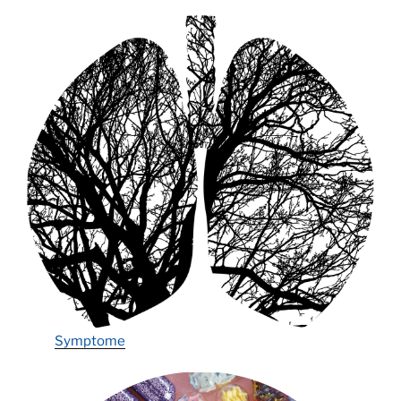
Symptome