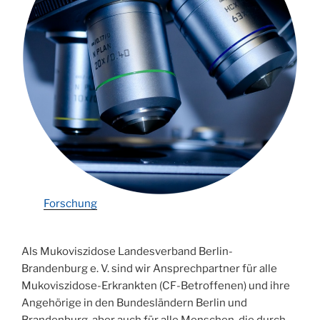
Forschung
Als Mukoviszidose Landesverband Berlin-
Brandenburg e. V. sind wir Ansprechpartner für alle
Mukoviszidose-Erkrankten (CF-Betroffenen) und ihre
Angehörige in den Bundesländern Berlin und
Brandenburg, aber auch für alle Menschen, die durch