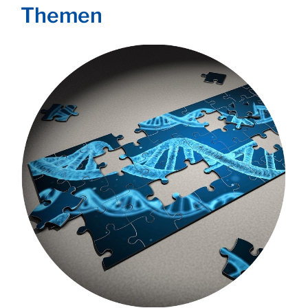
Themen