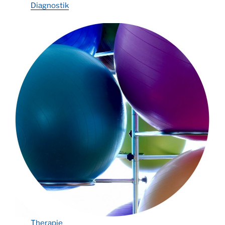
Diagnostik
Therapie