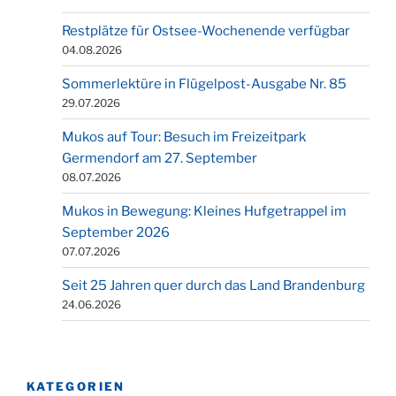
Restplätze für Ostsee-Wochenende verfügbar
04.08.2026
Sommerlektüre in Flügelpost-Ausgabe Nr. 85
29.07.2026
Mukos auf Tour: Besuch im Freizeitpark
Germendorf am 27. September
08.07.2026
Mukos in Bewegung: Kleines Hufgetrappel im
September 2026
07.07.2026
Seit 25 Jahren quer durch das Land Brandenburg
24.06.2026
KATEGORIEN