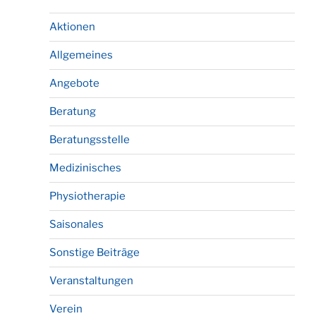
Aktionen
Allgemeines
Angebote
Beratung
Beratungsstelle
Medizinisches
Physiotherapie
Saisonales
Sonstige Beiträge
Veranstaltungen
Verein