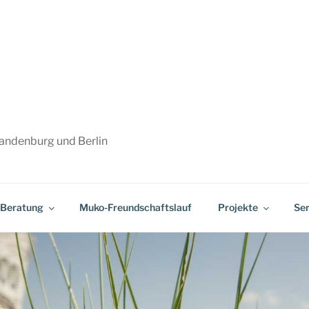
randenburg und Berlin
Beratung
Muko-Freundschaftslauf
Projekte
Ser