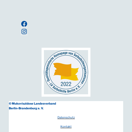
Anmelden
Facebook
Instagram
© Mukoviszidose Landesverband
Berlin-Brandenburg e. V.
Datenschutz
Kontakt