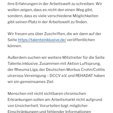
ihre Erfahrungen in der Arbeitswelt zu schreiben. Wir
wollen zeigen, dass es nicht den einen Weg gibt,
sondern, dass es viele verschiedene Möglichkeiten
gibt seinen Platz in der Arbeitswelt zu finden.
Wir freuen uns über Zuschriften, die wir dann auf der
Seite
https://talenteinklusive.de/
veröffentlichen
können.
Außerdem suchen wir weitere Mitstreiter für die Seite
Talente.inklusive. Zusammen mit Aktion Luftsprung,
der Rheuma Liga, der Deutschen Morbus Crohn/Colitis
ulcerosa-Vereinigung – DCCV e.V. und REHADAT haben
wir ein gemeinsames Ziel:
Menschen mit nicht sichtbaren chronischen
Erkrankungen sollen am Arbeitsmarkt nicht aufgrund
von Unsicherheit, Vorurteilen bzgl. möglicher
Einschränkungen und fehlender Informationen