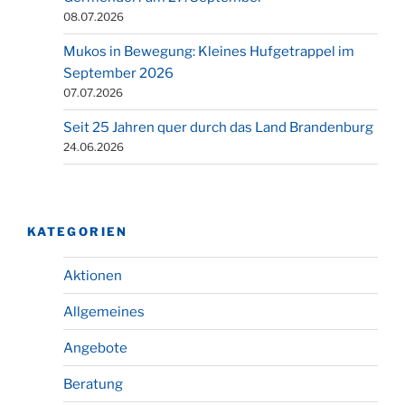
08.07.2026
Mukos in Bewegung: Kleines Hufgetrappel im
September 2026
07.07.2026
Seit 25 Jahren quer durch das Land Brandenburg
24.06.2026
KATEGORIEN
Aktionen
Allgemeines
Angebote
Beratung