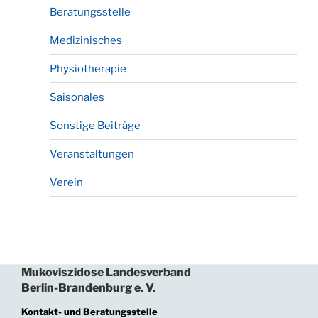
Beratungsstelle
Medizinisches
Physiotherapie
Saisonales
Sonstige Beiträge
Veranstaltungen
Verein
Mukoviszidose Landesverband
Berlin-Brandenburg e. V.
Kontakt- und Beratungsstelle