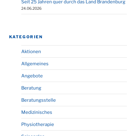
Seit 25 Jahren quer durch das Land Brandenburg
24.06.2026
KATEGORIEN
Aktionen
Allgemeines
Angebote
Beratung
Beratungsstelle
Medizinisches
Physiotherapie