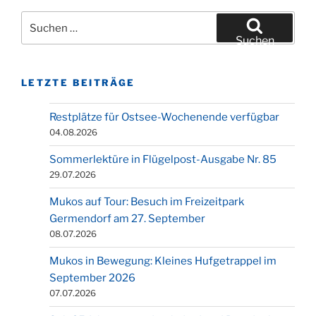
Suchen
nach:
Suchen
LETZTE BEITRÄGE
Restplätze für Ostsee-Wochenende verfügbar
04.08.2026
Sommerlektüre in Flügelpost-Ausgabe Nr. 85
29.07.2026
Mukos auf Tour: Besuch im Freizeitpark
Germendorf am 27. September
08.07.2026
Mukos in Bewegung: Kleines Hufgetrappel im
September 2026
07.07.2026