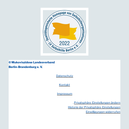
© Mukoviszidose Landesverband
Berlin-Brandenburg e. V.
Datenschutz
Kontakt
Impressum
.
Privatsphäre-Einstellungen ändern
Historie der Privatsphäre-Einstellungen
Einwilligungen widerrufen