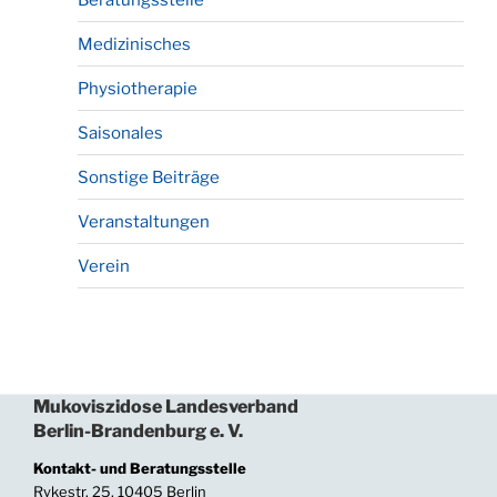
Medizinisches
Physiotherapie
Saisonales
Sonstige Beiträge
Veranstaltungen
Verein
Mukoviszidose Landesverband
Berlin-Brandenburg e. V.
Kontakt- und Beratungsstelle
Rykestr. 25, 10405 Berlin