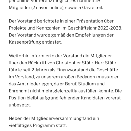
per online Konferenz möglich, es nahmen 19
Mitglieder (2 davon online), sowie 5 Gäste teil.
Der Vorstand berichtete in einer Präsentation über
Projekte und Kennzahlen im Geschäftsjahr 2022-2023.
Der Vorstand wurde gemäß den Empfehlungen der
Kassenprüfung entlastet.
Weiterhin informierte der Vorstand die Mitglieder
über den Rücktritt von Christopher Stähr. Herr Stähr
führte seit 2 Jahren als Finanzvorstand die Geschäfte
im Vorstand, zu unserem großen Bedauern musste er
das Amt niederlegen, da er Beruf, Studium und
Ehrenamt nicht mehr gleichzeitig ausfüllen konnte. Die
Position bleibt aufgrund fehlender Kandidaten vorerst
unbesetzt.
Neben der Mitgliederversammlung fand ein
vielfältiges Programm statt.