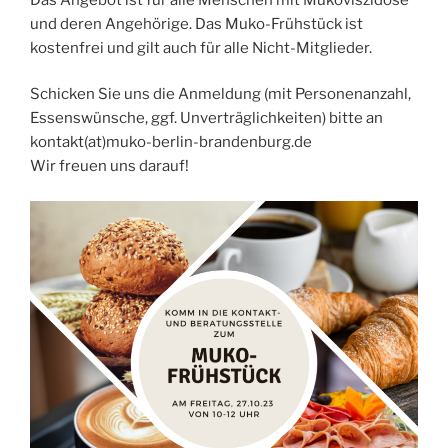
und deren Angehörige. Das Muko-Frühstück ist
kostenfrei und gilt auch für alle Nicht-Mitglieder.
Schicken Sie uns die Anmeldung (mit Personenanzahl,
Essenswünsche, ggf. Unverträglichkeiten) bitte an
kontakt(at)muko-berlin-brandenburg.de
Wir freuen uns darauf!