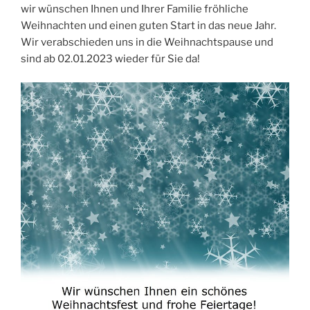
wir wünschen Ihnen und Ihrer Familie fröhliche
Weihnachten und einen guten Start in das neue Jahr.
Wir verabschieden uns in die Weihnachtspause und
sind ab 02.01.2023 wieder für Sie da!