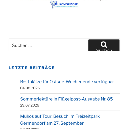
Suchen
nach:
Suchen
LETZTE BEITRÄGE
Restplätze für Ostsee-Wochenende verfügbar
04.08.2026
Sommerlektüre in Flügelpost-Ausgabe Nr. 85
29.07.2026
Mukos auf Tour: Besuch im Freizeitpark
Germendorf am 27. September