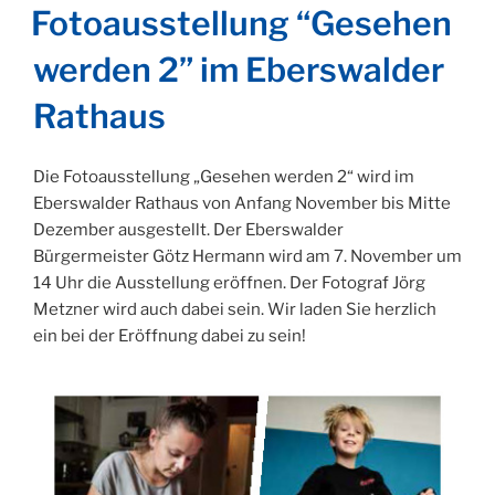
AM
Fotoausstellung “Gesehen
werden 2” im Eberswalder
Rathaus
Die Fotoausstellung „Gesehen werden 2“ wird im
Eberswalder Rathaus von Anfang November bis Mitte
Dezember ausgestellt. Der Eberswalder
Bürgermeister Götz Hermann wird am 7. November um
14 Uhr die Ausstellung eröffnen. Der Fotograf Jörg
Metzner wird auch dabei sein. Wir laden Sie herzlich
ein bei der Eröffnung dabei zu sein!