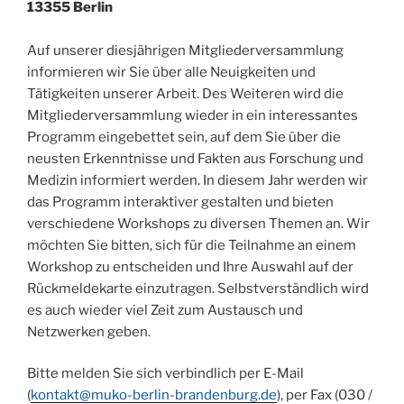
13355 Berlin
Auf unserer diesjährigen Mitgliederversammlung
informieren wir Sie über alle Neuigkeiten und
Tätigkeiten unserer Arbeit. Des Weiteren wird die
Mitgliederversammlung wieder in ein interessantes
Programm eingebettet sein, auf dem Sie über die
neusten Erkenntnisse und Fakten aus Forschung und
Medizin informiert werden. In diesem Jahr werden wir
das Programm interaktiver gestalten und bieten
verschiedene Workshops zu diversen Themen an. Wir
möchten Sie bitten, sich für die Teilnahme an einem
Workshop zu entscheiden und Ihre Auswahl auf der
Rückmeldekarte einzutragen. Selbstverständlich wird
es auch wieder viel Zeit zum Austausch und
Netzwerken geben.
Bitte melden Sie sich verbindlich per E-Mail
(
kontakt@muko-berlin-brandenburg.de
), per Fax (030 /