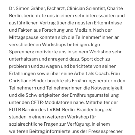
Dr. Simon Gräber, Facharzt, Clinician Scientist, Charité
Berlin, berichtete uns in einem sehr interessanten und
ausführlichen Vortrag über die neusten Erkenntnisse
und Fakten aus Forschung und Medizin. Nach der
Mittagspause konnten sich die Teilnehmer*innen an
verschiedenen Workshops beteiligen. Ingo
Sparenberg motivierte uns in seinem Workshop sehr
unterhaltsam und anregend dazu, Sport doch zu
probieren und zu wagen und berichtete von seinen
Erfahrungen sowie über seine Arbeit als Coach. Frau
Christiane Binder brachte als Ernährungsberaterin den
Teilnehmern und Teilnehmerinnen die Notwendigkeit
und die Schwierigkeiten der Ernährungsumstellung
unter den CFTR-Modulatoren nahe. Mitarbeiter der
EUTB Barnim des LVKM-Berlin-Brandenburg e.V.
standen in einem weiteren Workshop für
sozialrechtliche Fragen zur Verfügung. In einem
weiteren Beitrag informierte uns der Pressesprecher