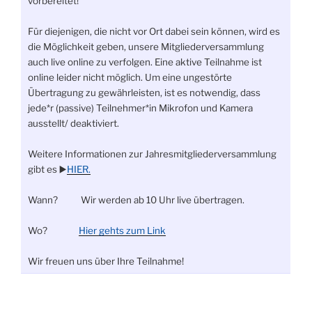
vorbereitet!
Für diejenigen, die nicht vor Ort dabei sein können, wird es
die Möglichkeit geben, unsere Mitgliederversammlung
auch live online zu verfolgen. Eine aktive Teilnahme ist
online leider nicht möglich. Um eine ungestörte
Übertragung zu gewährleisten, ist es notwendig, dass
jede*r (passive) Teilnehmer*in Mikrofon und Kamera
ausstellt/ deaktiviert.
Weitere Informationen zur Jahresmitgliederversammlung
gibt es ▶️
HIER.
Wann? Wir werden ab 10 Uhr live übertragen.
Wo?
Hier gehts zum Link
Wir freuen uns über Ihre Teilnahme!