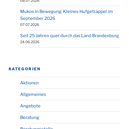
08.07.2026
Mukos in Bewegung: Kleines Hufgetrappel im
September 2026
07.07.2026
Seit 25 Jahren quer durch das Land Brandenburg
24.06.2026
KATEGORIEN
Aktionen
Allgemeines
Angebote
Beratung
Beratungsstelle