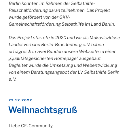
Berlin konnten im Rahmen der Selbsthilfe-
Pauschalförderung daran teilnehmen. Das Projekt
wurde gefördert von der GKV-
Gemeinschaftsförderung Selbsthilfe im Land Berlin.
Das Projekt startete in 2020 und wir als Mukoviszidose
Landesverband Berlin-Brandenburg e. V. haben
erfolgreich in zwei Runden unsere Webseite zu einer
„Qualitätsgesicherten Homepage“ ausgebaut.
Begleitet wurde die Umsetzung und Webentwicklung
von einem Beratungsangebot der LV Selbsthilfe Berlin
e. V.
VERÖFFENTLICHT
22.12.2022
AM
Weihnachtsgruß
Liebe CF-Community,