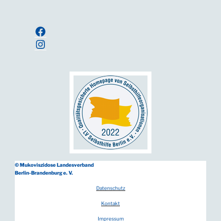
Anmelden
Facebook
Instagram
© Mukoviszidose Landesverband
Berlin-Brandenburg e. V.
Datenschutz
Kontakt
Impressum