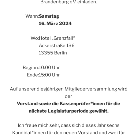
Brandenburg e.V. einladen.
Wann:
Samstag
16. März 2024
Wo:
Hotel „Grenzfall“
Ackerstraße 136
13355 Berlin
Beginn:
10:00 Uhr
Ende:
15:00 Uhr
Auf unserer diesjährigen Mitgliederversammlung wird
der
Vorstand sowie die Kassenprüfer*innen für die
nächste Legislaturperiode gewählt.
Ich freue mich sehr, dass sich dieses Jahr sechs
Kandidat*innen für den neuen Vorstand und zwei für