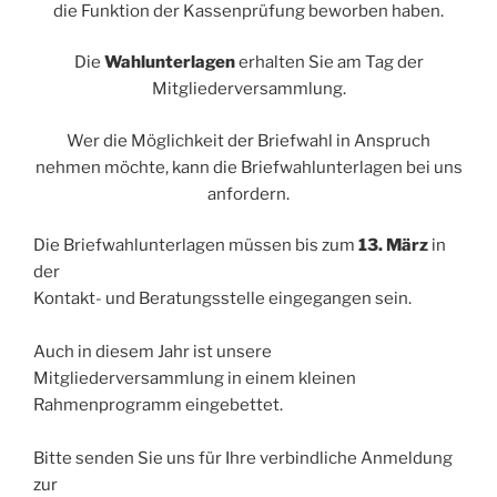
die Funktion der Kassenprüfung beworben haben.
Die
Wahlunterlagen
erhalten Sie am Tag der
Mitgliederversammlung.
Wer die Möglichkeit der Briefwahl in Anspruch
nehmen möchte, kann die Briefwahlunterlagen bei uns
anfordern.
Die Briefwahlunterlagen müssen bis zum
13. März
in
der
Kontakt- und Beratungsstelle eingegangen sein.
Auch in diesem Jahr ist unsere
Mitgliederversammlung in einem kleinen
Rahmenprogramm eingebettet.
Bitte senden Sie uns für Ihre verbindliche Anmeldung
zur