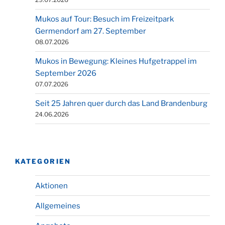
Mukos auf Tour: Besuch im Freizeitpark
Germendorf am 27. September
08.07.2026
Mukos in Bewegung: Kleines Hufgetrappel im
September 2026
07.07.2026
Seit 25 Jahren quer durch das Land Brandenburg
24.06.2026
KATEGORIEN
Aktionen
Allgemeines