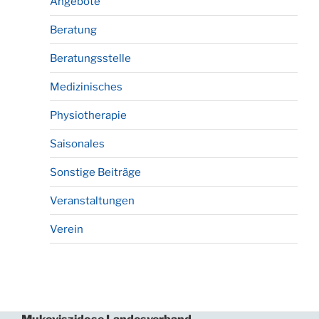
Angebote
Beratung
Beratungsstelle
Medizinisches
Physiotherapie
Saisonales
Sonstige Beiträge
Veranstaltungen
Verein