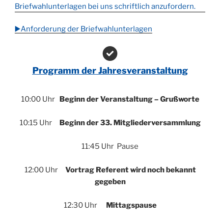
Briefwahlunterlagen bei uns schriftlich anzufordern.
▶️Anforderung der Briefwahlunterlagen
Programm der Jahresveranstaltung
10:00 Uhr
Beginn der Veranstaltung – Grußworte
10:15 Uhr
Beginn der 33. Mitgliederversammlung
11:45 Uhr Pause
12:00 Uhr
Vortrag Referent wird noch bekannt
gegeben
12:30 Uhr
Mittagspause