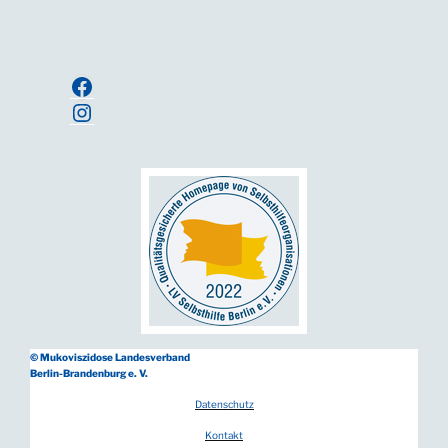
Anmelden
Facebook
Instagram
© Mukoviszidose Landesverband
Berlin-Brandenburg e. V.
Datenschutz
Kontakt