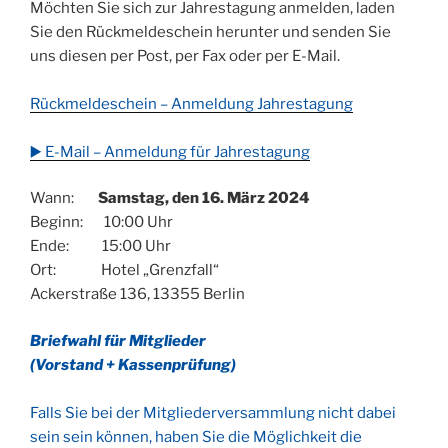
Möchten Sie sich zur Jahrestagung anmelden, laden
Sie den Rückmeldeschein herunter und senden Sie
uns diesen per Post, per Fax oder per E-Mail.
Rückmeldeschein – Anmeldung Jahrestagung
▶️ E-Mail – Anmeldung für Jahrestagung
Wann:
Samstag, den 16. März 2024
Beginn: 10:00 Uhr
Ende: 15:00 Uhr
Ort: Hotel „Grenzfall“
Ackerstraße 136, 13355 Berlin
Briefwahl für Mitglieder
(Vorstand + Kassenprüfung)
Falls Sie bei der Mitgliederversammlung nicht dabei
sein sein können, haben Sie die Möglichkeit die