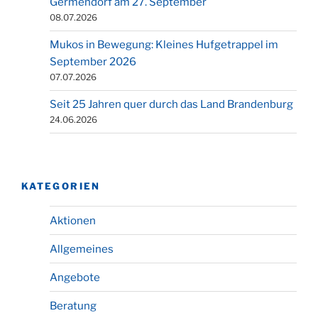
Germendorf am 27. September
08.07.2026
Mukos in Bewegung: Kleines Hufgetrappel im
September 2026
07.07.2026
Seit 25 Jahren quer durch das Land Brandenburg
24.06.2026
KATEGORIEN
Aktionen
Allgemeines
Angebote
Beratung