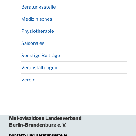
Beratungsstelle
Medizinisches
Physiotherapie
Saisonales
Sonstige Beiträge
Veranstaltungen
Verein
Mukoviszidose Landesverband
Berlin-Brandenburg e. V.
Kontakt- und Beratungsstelle