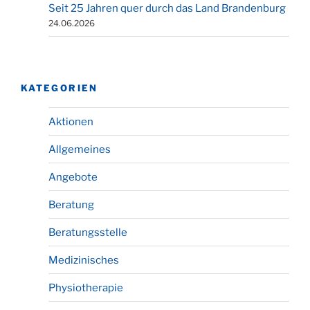
Seit 25 Jahren quer durch das Land Brandenburg
24.06.2026
KATEGORIEN
Aktionen
Allgemeines
Angebote
Beratung
Beratungsstelle
Medizinisches
Physiotherapie