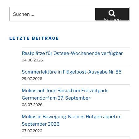
Suchen
nach:
Suchen
LETZTE BEITRÄGE
Restplätze für Ostsee-Wochenende verfügbar
04.08.2026
Sommerlektüre in Flügelpost-Ausgabe Nr. 85
29.07.2026
Mukos auf Tour: Besuch im Freizeitpark
Germendorf am 27. September
08.07.2026
Mukos in Bewegung: Kleines Hufgetrappel im
September 2026
07.07.2026