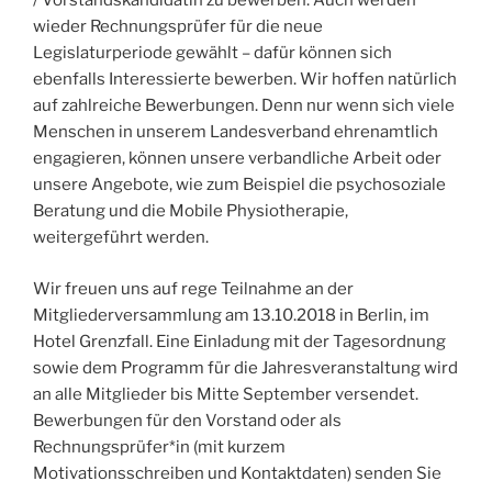
/ Vorstandskandidatin zu bewerben. Auch werden
wieder Rechnungsprüfer für die neue
Legislaturperiode gewählt – dafür können sich
ebenfalls Interessierte bewerben. Wir hoffen natürlich
auf zahlreiche Bewerbungen. Denn nur wenn sich viele
Menschen in unserem Landesverband ehrenamtlich
engagieren, können unsere verbandliche Arbeit oder
unsere Angebote, wie zum Beispiel die psychosoziale
Beratung und die Mobile Physiotherapie,
weitergeführt werden.
Wir freuen uns auf rege Teilnahme an der
Mitgliederversammlung am 13.10.2018 in Berlin, im
Hotel Grenzfall. Eine Einladung mit der Tagesordnung
sowie dem Programm für die Jahresveranstaltung wird
an alle Mitglieder bis Mitte September versendet.
Bewerbungen für den Vorstand oder als
Rechnungsprüfer*in (mit kurzem
Motivationsschreiben und Kontaktdaten) senden Sie