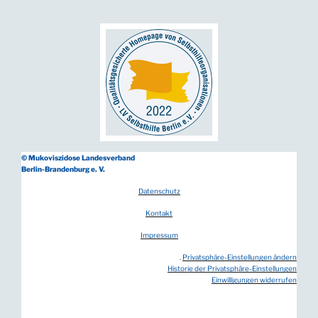
© Mukoviszidose Landesverband
Berlin-Brandenburg e. V.
Datenschutz
Kontakt
Impressum
.
Privatsphäre-Einstellungen ändern
Historie der Privatsphäre-Einstellungen
Einwilligungen widerrufen