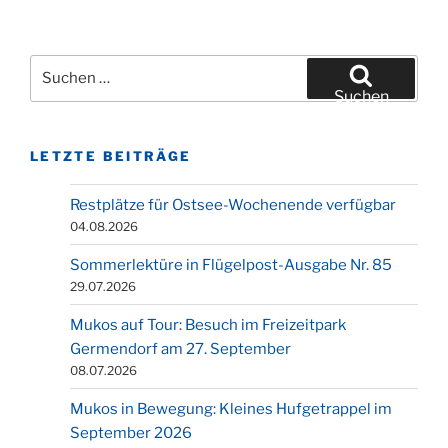
Suchen
nach:
Suchen
LETZTE BEITRÄGE
Restplätze für Ostsee-Wochenende verfügbar
04.08.2026
Sommerlektüre in Flügelpost-Ausgabe Nr. 85
29.07.2026
Mukos auf Tour: Besuch im Freizeitpark
Germendorf am 27. September
08.07.2026
Mukos in Bewegung: Kleines Hufgetrappel im
September 2026