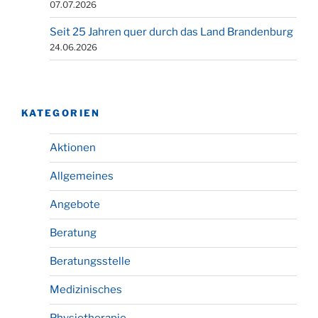
07.07.2026
Seit 25 Jahren quer durch das Land Brandenburg
24.06.2026
KATEGORIEN
Aktionen
Allgemeines
Angebote
Beratung
Beratungsstelle
Medizinisches