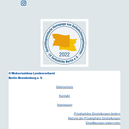
Instagram
© Mukoviszidose Landesverband
Berlin-Brandenburg e. V.
Datenschutz
Kontakt
Impressum
.
Privatsphäre-Einstellungen ändern
Historie der Privatsphäre-Einstellungen
Einwilligungen widerrufen