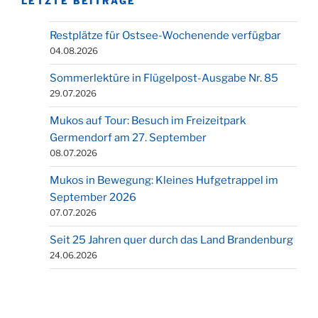
LETZTE BEITRÄGE
Restplätze für Ostsee-Wochenende verfügbar
04.08.2026
Sommerlektüre in Flügelpost-Ausgabe Nr. 85
29.07.2026
Mukos auf Tour: Besuch im Freizeitpark
Germendorf am 27. September
08.07.2026
Mukos in Bewegung: Kleines Hufgetrappel im
September 2026
07.07.2026
Seit 25 Jahren quer durch das Land Brandenburg
24.06.2026