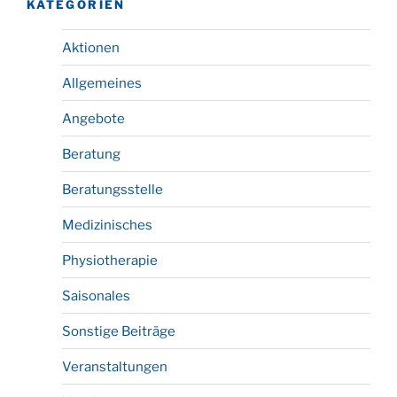
KATEGORIEN
Aktionen
Allgemeines
Angebote
Beratung
Beratungsstelle
Medizinisches
Physiotherapie
Saisonales
Sonstige Beiträge
Veranstaltungen