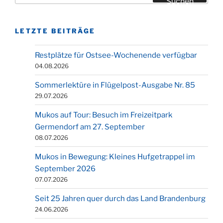
Suchen
LETZTE BEITRÄGE
Restplätze für Ostsee-Wochenende verfügbar
04.08.2026
Sommerlektüre in Flügelpost-Ausgabe Nr. 85
29.07.2026
Mukos auf Tour: Besuch im Freizeitpark
Germendorf am 27. September
08.07.2026
Mukos in Bewegung: Kleines Hufgetrappel im
September 2026
07.07.2026
Seit 25 Jahren quer durch das Land Brandenburg
24.06.2026