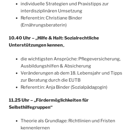
individuelle Strategien und Praxistipps zur
interdisziplinären Umsetzung
Referent:in: Christiane Binder
(Ernährungsberaterin)
10.40 Uhr – „Hilfe & Halt: Sozialrechtliche
Unterstützungen kennen
„
die wichtigsten Ansprüche: Pflegeversicherung,
Ausbildungshilfen & Absicherung
Veränderungen ab dem 18. Lebensjahr und Tipps
zur Beratung durch die EUTB
Referent:in: Anja Binder (Sozialpädagogin)
11.25 Uhr – „Fördermöglichkeiten für
Selbsthilfegruppen“
Theorie als Grundlage: Richtlinien und Fristen
kennenlernen