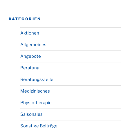
KATEGORIEN
Aktionen
Allgemeines
Angebote
Beratung
Beratungsstelle
Medizinisches
Physiotherapie
Saisonales
Sonstige Beiträge