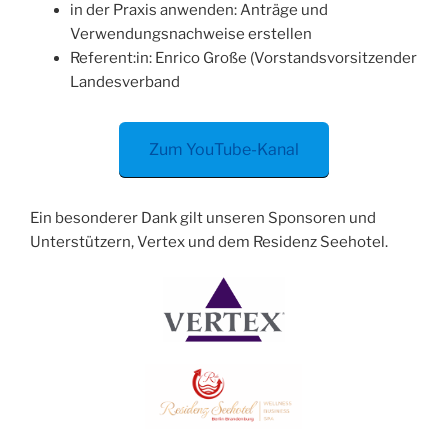
in der Praxis anwenden: Anträge und
Verwendungsnachweise erstellen
Referent:in: Enrico Große (Vorstandsvorsitzender
Landesverband
Zum YouTube-Kanal
Ein besonderer Dank gilt unseren Sponsoren und
Unterstützern, Vertex und dem Residenz Seehotel.