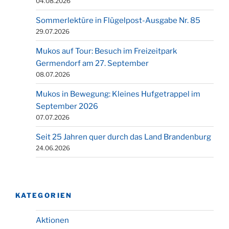
04.08.2026
Sommerlektüre in Flügelpost-Ausgabe Nr. 85
29.07.2026
Mukos auf Tour: Besuch im Freizeitpark
Germendorf am 27. September
08.07.2026
Mukos in Bewegung: Kleines Hufgetrappel im
September 2026
07.07.2026
Seit 25 Jahren quer durch das Land Brandenburg
24.06.2026
KATEGORIEN
Aktionen