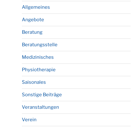
Allgemeines
Angebote
Beratung
Beratungsstelle
Medizinisches
Physiotherapie
Saisonales
Sonstige Beiträge
Veranstaltungen
Verein