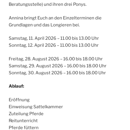
Beratungsstelle) und ihren drei Ponys.
Annina bringt Euch an den Einzelterminen die
Grundlagen und das Longieren bei.
Samstag, 11. April 2026 – 11.00 bis 13.00 Uhr
Sonntag, 12. April 2026 – 11.00 bis 13.00 Uhr
Freitag, 28. August 2026 – 16.00 bis 18.00 Uhr
Samstag, 29. August 2026 – 16.00 bis 18.00 Uhr
Sonntag, 30. August 2026 – 16.00 bis 18.00 Uhr
Ablauf:
Eröffnung
Einweisung Sattelkammer
Zuteilung Pferde
Reitunterricht
Pferde füttern