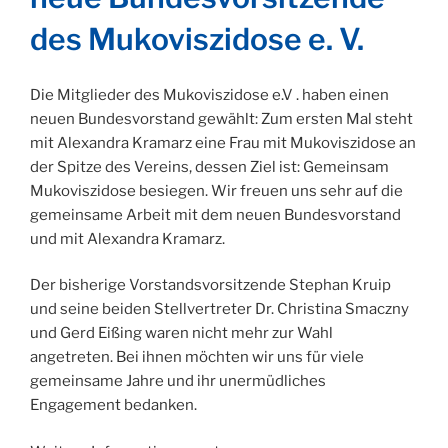
des Mukoviszidose e. V.
Die Mitglieder des Mukoviszidose e.V . haben einen
neuen Bundesvorstand gewählt: Zum ersten Mal steht
mit Alexandra Kramarz eine Frau mit Mukoviszidose an
der Spitze des Vereins, dessen Ziel ist: Gemeinsam
Mukoviszidose besiegen. Wir freuen uns sehr auf die
gemeinsame Arbeit mit dem neuen Bundesvorstand
und mit Alexandra Kramarz.
Der bisherige Vorstandsvorsitzende Stephan Kruip
und seine beiden Stellvertreter Dr. Christina Smaczny
und Gerd Eißing waren nicht mehr zur Wahl
angetreten. Bei ihnen möchten wir uns für viele
gemeinsame Jahre und ihr unermüdliches
Engagement bedanken.