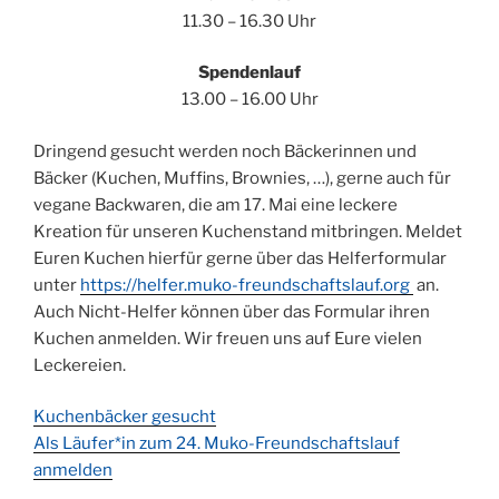
11.30 – 16.30 Uhr
Spendenlauf
13.00 – 16.00 Uhr
Dringend gesucht werden noch Bäckerinnen und
Bäcker (Kuchen, Muffins, Brownies, …), gerne auch für
vegane Backwaren, die am 17. Mai eine leckere
Kreation für unseren Kuchenstand mitbringen. Meldet
Euren Kuchen hierfür gerne über das Helferformular
unter
https://helfer.muko-freundschaftslauf.org
an.
Auch Nicht-Helfer können über das Formular ihren
Kuchen anmelden. Wir freuen uns auf Eure vielen
Leckereien.
Kuchenbäcker gesucht
Als Läufer*in zum 24. Muko-Freundschaftslauf
anmelden