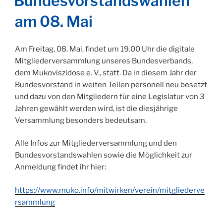
Bundesvorstandswahlen
am 08. Mai
Am Freitag, 08. Mai, findet um 19.00 Uhr die digitale
Mitgliederversammlung unseres Bundesverbands,
dem Mukoviszidose e. V., statt. Da in diesem Jahr der
Bundesvorstand in weiten Teilen personell neu besetzt
und dazu von den Mitgliedern für eine Legislatur von 3
Jahren gewählt werden wird, ist die diesjährige
Versammlung besonders bedeutsam.
Alle Infos zur Mitgliederversammlung und den
Bundesvorstandswahlen sowie die Möglichkeit zur
Anmeldung findet ihr hier:
https://www.muko.info/mitwirken/verein/mitgliederve
rsammlung