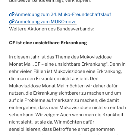
Bundesverbands eintragt, verknüpfen.
Anmeldung zum 24. Muko-Freundschaftslauf
Anmeldung zum MUKOmove
Weitere Aktionen des Bundesverbands:
CF ist eine unsichtbare Erkrankung
In diesem Jahr ist das Thema des Mukoviszidose
Monat Mai „CF – eine unsichtbare Erkrankung“. Denn in
sehr vielen Fällen ist Mukoviszidose eine Erkrankung,
die man den Erkrankten nicht ansieht. Den
Mukoviszidose Monat Mai möchten wir daher dafür
nutzen, die Erkrankung sichtbarer zu machen und um
auf die Probleme aufmerksam zu machen, die damit
einhergehen, dass man Mukoviszidose nicht so einfach
sehen kann. Wir zeigen: Auch wenn man die Krankheit
nicht sieht, ist sie da. Wir möchten dafür
sensibilisieren, dass Betroffene ernst genommen