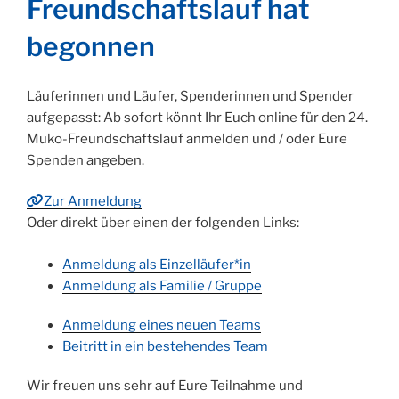
Freundschaftslauf hat
begonnen
Läuferinnen und Läufer, Spenderinnen und Spender
aufgepasst: Ab sofort könnt Ihr Euch online für den 24.
Muko-Freundschaftslauf anmelden und / oder Eure
Spenden angeben.
Zur Anmeldung
Oder direkt über einen der folgenden Links:
Anmeldung als Einzelläufer*in
Anmeldung als Familie / Gruppe
Anmeldung eines neuen Teams
Beitritt in ein bestehendes Team
Wir freuen uns sehr auf Eure Teilnahme und