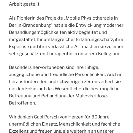
Arbeit gestellt.
Als Pionierin des Projekts „Mobile Physiotherapie in
Berlin-Brandenburg“ hat sie die Entwicklung moderner
Behandlungsmöglichkeiten aktiv begleitet und
mitgestaltet. Ihr umfangreicher Erfahrungsschatz, ihre
Expertise und ihre verlässliche Art machen sie zu einer
sehr geschätzten Therapeutin in unserem Kollegium.
Besonders hervorzuheben sind ihre ruhige,
ausgeglichene und freundliche Persönlichkeit. Auch in
herausfordernden und schwierigen Zeiten verliert sie
nie den Fokus auf das Wesentliche: die bestmögliche
Betreuung und Behandlung der Mukoviszidose-
Betroffenen.
Wir danken Gabi Porsch von Herzen für 30 Jahre
unermüdlichen Einsatz, Menschlichkeit und fachliche
Exzellenz und freuen uns, sie weiterhin an unserer