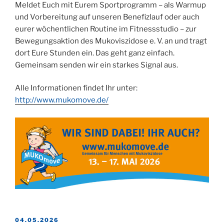
Meldet Euch mit Eurem Sportprogramm – als Warmup
und Vorbereitung auf unseren Benefizlauf oder auch
eurer wöchentlichen Routine im Fitnessstudio – zur
Bewegungsaktion des Mukoviszidose e. V. an und tragt
dort Eure Stunden ein. Das geht ganz einfach.
Gemeinsam senden wir ein starkes Signal aus.
Alle Informationen findet Ihr unter:
http://www.mukomove.de/
VERÖFFENTLICHT
04.05.2026