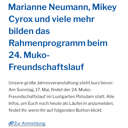
AM
Marianne Neumann, Mikey
Cyrox und viele mehr
bilden das
Rahmenprogramm beim
24. Muko-
Freundschaftslauf
Unsere große Jahresveranstaltung steht kurz bevor:
Am Sonntag, 17. Mai, findet der 24. Muko-
Freundschaftslauf im Lustgarten Potsdam statt. Alle
Infos, um Euch noch heute als Läufer:in anzumelden,
findet Ihr, wenn Ihr auf folgenden Button klickt:
Zur Anmeldung