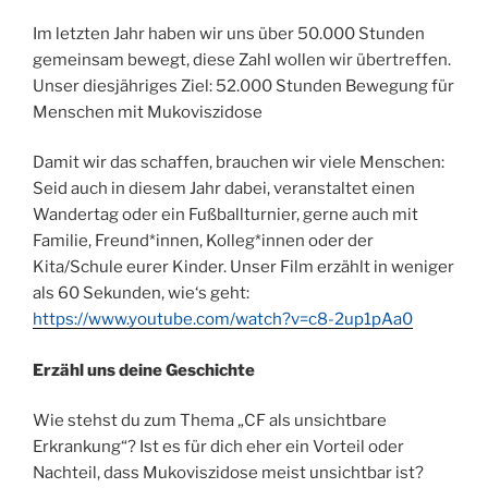
Im letzten Jahr haben wir uns über 50.000 Stunden
gemeinsam bewegt, diese Zahl wollen wir übertreffen.
Unser diesjähriges Ziel: 52.000 Stunden Bewegung für
Menschen mit Mukoviszidose
Damit wir das schaffen, brauchen wir viele Menschen:
Seid auch in diesem Jahr dabei, veranstaltet einen
Wandertag oder ein Fußballturnier, gerne auch mit
Familie, Freund*innen, Kolleg*innen oder der
Kita/Schule eurer Kinder. Unser Film erzählt in weniger
als 60 Sekunden, wie‘s geht:
https://www.youtube.com/watch?v=c8-2up1pAa0
Erzähl uns deine Geschichte
Wie stehst du zum Thema „CF als unsichtbare
Erkrankung“? Ist es für dich eher ein Vorteil oder
Nachteil, dass Mukoviszidose meist unsichtbar ist?