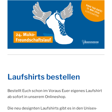
Laufshirts bestellen
Bestellt Euch schon im Voraus Euer eigenes Laufshirt
ab sofort in unserem Onlineshop.
Die neu designten Laufshirts gibt es in den Unisex-