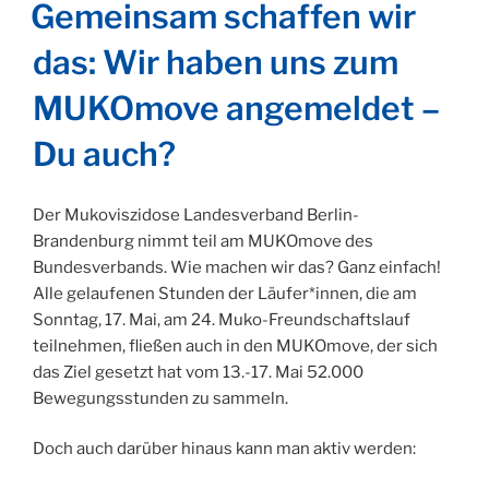
Gemeinsam schaffen wir
das: Wir haben uns zum
MUKOmove angemeldet –
Du auch?
Der Mukoviszidose Landesverband Berlin-
Brandenburg nimmt teil am MUKOmove des
Bundesverbands. Wie machen wir das? Ganz einfach!
Alle gelaufenen Stunden der Läufer*innen, die am
Sonntag, 17. Mai, am 24. Muko-Freundschaftslauf
teilnehmen, fließen auch in den MUKOmove, der sich
das Ziel gesetzt hat vom 13.-17. Mai 52.000
Bewegungsstunden zu sammeln.
Doch auch darüber hinaus kann man aktiv werden: