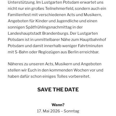
Unterstützung. Im Lustgarten Potsdam erwartet uns
nicht nur ein großes Teilnehmerfeld, sondern auch ein
Familienfest mit verschiedenen Acts und Musikern,
Angeboten für Kinder und Jugendliche und einen
sonnigen Spätfrühlingsnachmittag in der
Landeshauptstadt Brandenburgs. Der Lustgarten
Potsdam ist in unmittelbarer Nähe zum Hauptbahnhof
Potsdam und damit innerhalb weniger Fahrtminuten
mit S-Bahn oder Regiozügen aus Berlin erreichbar.
Näheres zu unseren Acts, Musikern und Angeboten
stellen wir Euch in den kommenden Wochen vor und
haben dafür schon einiges Tolles vorbereitet.
SAVE THE DATE
Wann?
17. Mai 2026 – Sonntag