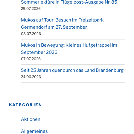
Sommerlektüre in Flügelpost-Ausgabe Nr. 85
29.07.2026
Mukos auf Tour: Besuch im Freizeitpark
Germendorf am 27. September
08.07.2026
Mukos in Bewegung: Kleines Hufgetrappel im
September 2026
07.07.2026
Seit 25 Jahren quer durch das Land Brandenburg
24.06.2026
KATEGORIEN
Aktionen
Allgemeines