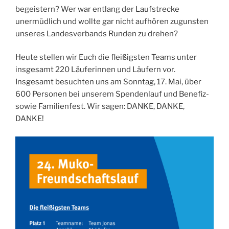
begeistern? Wer war entlang der Laufstrecke
unermüdlich und wollte gar nicht aufhören zugunsten
unseres Landesverbands Runden zu drehen?
Heute stellen wir Euch die fleißigsten Teams unter
insgesamt 220 Läuferinnen und Läufern vor.
Insgesamt besuchten uns am Sonntag, 17. Mai, über
600 Personen bei unserem Spendenlauf und Benefiz-
sowie Familienfest. Wir sagen: DANKE, DANKE,
DANKE!