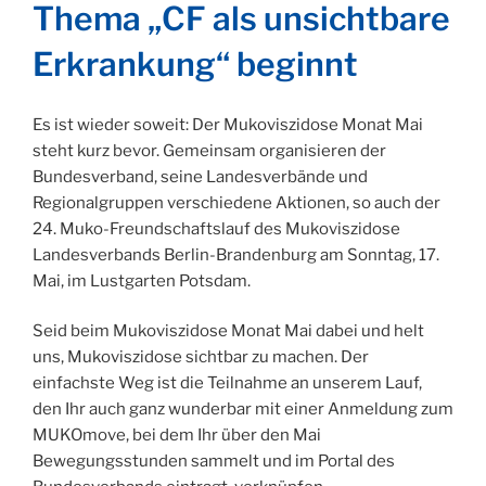
Thema „CF als unsichtbare
Erkrankung“ beginnt
Es ist wieder soweit: Der Mukoviszidose Monat Mai
steht kurz bevor. Gemeinsam organisieren der
Bundesverband, seine Landesverbände und
Regionalgruppen verschiedene Aktionen, so auch der
24. Muko-Freundschaftslauf des Mukoviszidose
Landesverbands Berlin-Brandenburg am Sonntag, 17.
Mai, im Lustgarten Potsdam.
Seid beim Mukoviszidose Monat Mai dabei und helt
uns, Mukoviszidose sichtbar zu machen. Der
einfachste Weg ist die Teilnahme an unserem Lauf,
den Ihr auch ganz wunderbar mit einer Anmeldung zum
MUKOmove, bei dem Ihr über den Mai
Bewegungsstunden sammelt und im Portal des