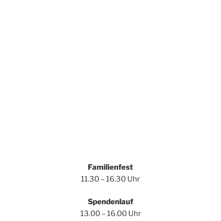
Familienfest
11.30 – 16.30 Uhr
Spendenlauf
13.00 – 16.00 Uhr