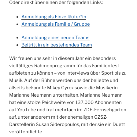
Oder direkt über einen der folgenden Links:
Anmeldung als Einzelläufer*in
Anmeldung als Familie / Gruppe
Anmeldung eines neuen Teams
Beitritt in ein bestehendes Team
Wir freuen uns sehr in diesem Jahr ein besonders
vielfältiges Rahmenprogramm für das Familienfest
aufbieten zu können – von Interviews über Sport bis zu
Musik. Auf der Bühne werden uns der beliebte und
allseits bekannte Mikey Cyrox sowie die Musikerin
Marianne Neumann unterhalten. Marianne Neumann
hat eine stolze Reichweite von 137.000 Abonnenten
auf YouTube und trat mehrfach im ZDF-Fernsehgarten
auf, unter anderem mit der ehemaligen GZSZ-
Darstellerin Susan Sideropoulos, mit der sie ein Duett
veröffentlichte.