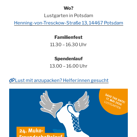
Wo?
Lustgarten in Potsdam
Henning-von-Tresckow-Straße 13, 14467 Potsdam
Familienfest
11.30 – 16.30 Uhr
Spendenlauf
13.00 – 16.00 Uhr
Lust mit anzupacken? Helfer:innen gesucht