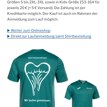
Größen S bis 2XL-3XL sowie in Kids-Größe 153-164 für
jeweils 20 € (+ 5 € Versand). Die Zahlung ist per
Kreditkarte möglich. Der Kauf ist auch im Rahmen der
Anmeldung zum Lauf möglich.
▶️
Weiter zum Onlineshop
▶️ Direkt zur Laufanmeldung samt Shirtbestellung